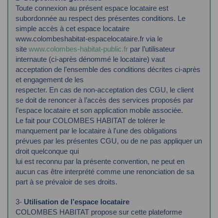
Toute connexion au présent espace locataire est
subordonnée au respect des présentes
conditions.
Le
simple accès à cet espace locataire
www.colombeshabitat-espacelocataire.fr via le
site
www.colombes-habitat-public.fr
par l’utilisateur
internaute (ci-après dénommé le locataire)
vaut
acceptation de l’ensemble des conditions décrites ci-après
et engagement de les
respecter. En cas de non-acceptation des CGU, le client
se doit de renoncer à l’accès des
services proposés par
l’espace locataire et son application mobile associée.
Le fait pour COLOMBES HABITAT de tolérer le
manquement par le locataire à l'une des
obligations
prévues par les présentes CGU, ou de ne pas appliquer un
droit quelconque qui
lui est reconnu par la présente convention, ne peut en
aucun cas être interprété comme une
renonciation de sa
part à se prévaloir de ses droits.
3-
Utilisation de l’espace locataire
COLOMBES HABITAT propose sur cette plateforme