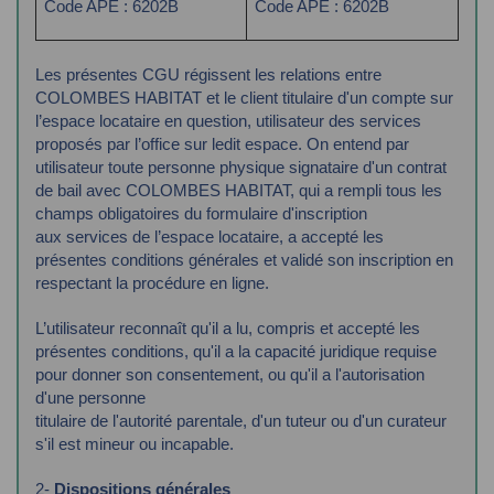
Code APE : 6202B
Code APE : 6202B
Les présentes CGU régissent les relations entre
COLOMBES HABITAT et le client titulaire d'un
compte sur
l’espace locataire en question, utilisateur des services
proposés par l’office sur ledit
espace.
On entend par
utilisateur toute personne physique signataire d'un contrat
de bail avec
COLOMBES HABITAT, qui a rempli tous les
champs obligatoires du formulaire d'inscription
aux
services de l’espace locataire, a accepté les
présentes conditions générales et validé son
inscription en
respectant la procédure en ligne.
L’utilisateur reconnaît qu'il a lu, compris et accepté les
présentes conditions, qu'il a la capacité
juridique requise
pour donner son consentement, ou qu'il a l'autorisation
d'une personne
titulaire de l'autorité parentale, d'un tuteur ou d'un curateur
s'il est mineur ou incapable.
2-
Dispositions générales