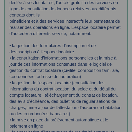
dédiée à ses locataires, l'accès gratuit à
des services en
ligne de consultation de données relatives aux différents
contrats dont ils
bénéficient et à des services interactifs leur permettant de
réaliser des opérations en ligne.
L’espace locataire permet
d’accéder à différents service, notamment:
• la gestion des formulaires d’inscription et de
désinscription à l’espace locataire
• la consultation d’informations personnelles et la mise à
jour de ces informations
contenues dans le logiciel de
gestion du contrat locataire (civilité, composition
familiale,
coordonnées, adresse de facturation)
• la gestion de l’espace locataire (consultation des
informations du contrat location, du
solde et du détail du
compte locataire ; téléchargement du contrat de location,
des
avis d'échéance, des bulletins de régularisations de
charges; mise à jour de
l’attestation d’assurance habitation
ou des coordonnées bancaires)
• la mise en place du prélèvement automatique et le
paiement en ligne